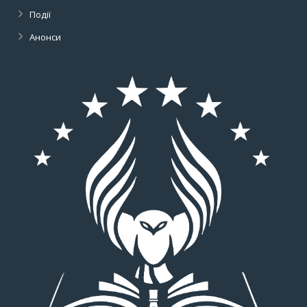
Події
Анонси