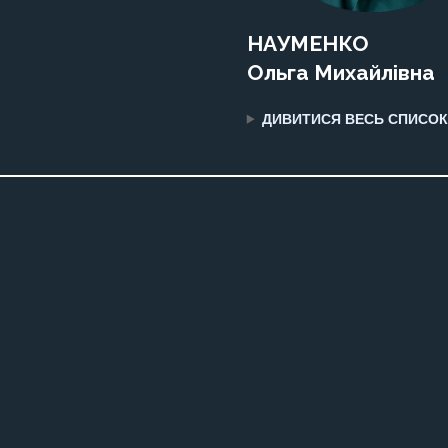
НАУМЕНКО
Ольга Михайлівна
ДИВИТИСЯ ВЕСЬ СПИСОК