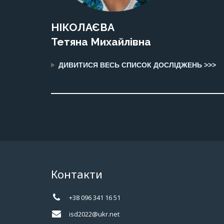
НІКОЛАЄВА
Тетяна Михайлівна
ДИВИТИСЯ ВЕСЬ СПИСОК ДОСЛІДЖЕНЬ >>>
Контакти
+38 096 341 16 51
isd2022@ukr.net