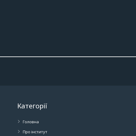
Категорії
Головна
Про інститут