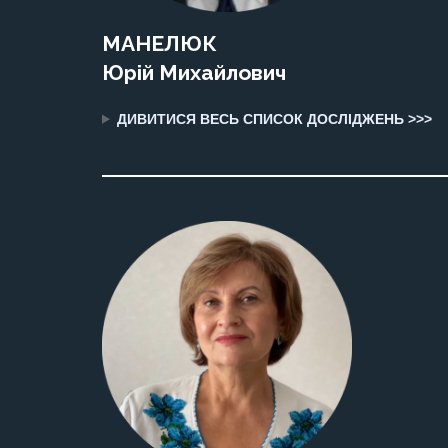
МАНЕЛЮК
Юрій Михайлович
ДИВИТИСЯ ВЕСЬ СПИСОК ДОСЛІДЖЕНЬ >>>