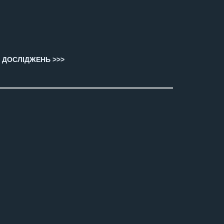
 ДОСЛІДЖЕНЬ >>>